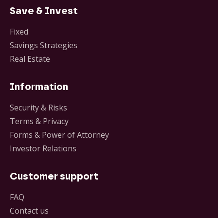
Save & Invest
Fixed
Savings Strategies
Real Estate
Information
Security & Risks
Terms & Privacy
Forms & Power of Attorney
Investor Relations
Customer support
FAQ
Contact us