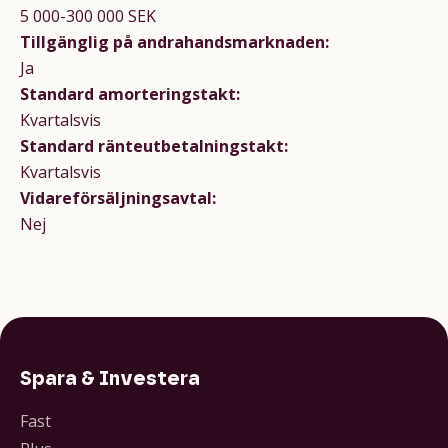
5 000-300 000 SEK
Tillgänglig på andrahandsmarknaden:
Ja
Standard amorteringstakt:
Kvartalsvis
Standard ränteutbetalningstakt:
Kvartalsvis
Vidareförsäljningsavtal:
Nej
Spara & Investera
Fast