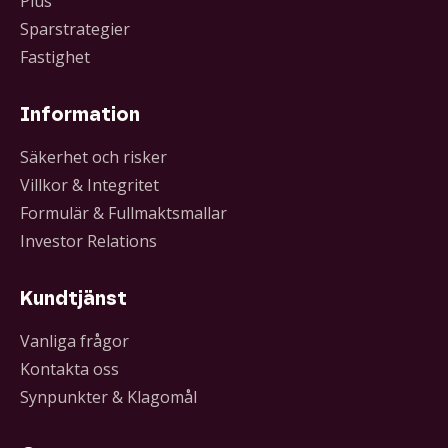
Plus
Sparstrategier
Fastighet
Information
Säkerhet och risker
Villkor & Integritet
Formulär & Fullmaktsmallar
Investor Relations
Kundtjänst
Vanliga frågor
Kontakta oss
Synpunkter & Klagomål