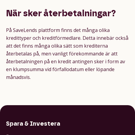
När sker återbetalningar?
På SaveLends plattform finns det många olika
kredittyper och kreditförmedlare. Detta innebär också
att det finns många olika sätt som krediterna
återbetalas på, men vanligt förekommande är att
återbetalningen på en kredit antingen sker i form av
en klumpsumma vid förfallodatum eller löpande
månadsvis.
Spara & Investera