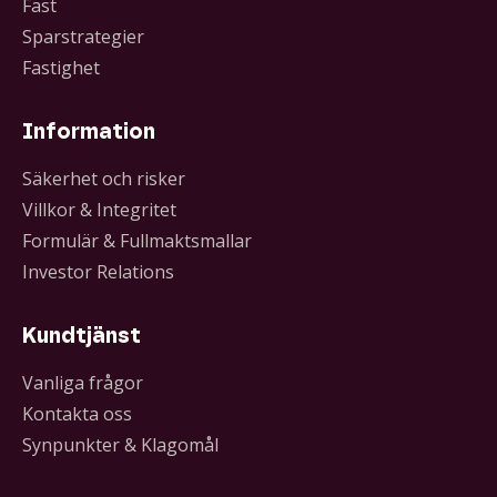
Fast
Sparstrategier
Fastighet
Information
Säkerhet och risker
Villkor & Integritet
Formulär & Fullmaktsmallar
Investor Relations
Kundtjänst
Vanliga frågor
Kontakta oss
Synpunkter & Klagomål