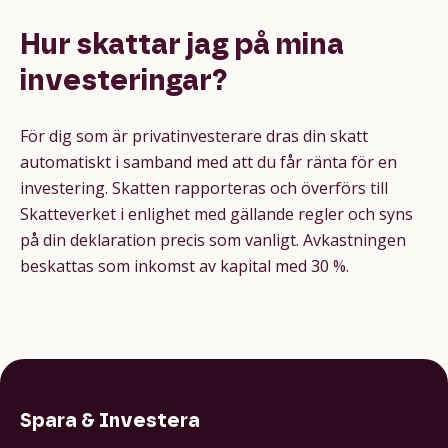
Hur skattar jag på mina
investeringar?
För dig som är privatinvesterare dras din skatt
automatiskt i samband med att du får ränta för en
investering. Skatten rapporteras och överförs till
Skatteverket
i enlighet med gällande regler och syns
på din deklaration precis som vanligt. Avkastningen
beskattas som inkomst av kapital med 30 %.
Spara & Investera