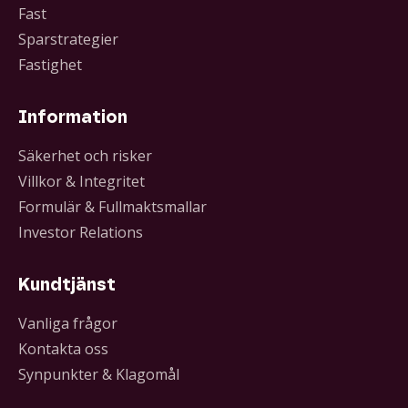
Fast
Sparstrategier
Fastighet
Information
Säkerhet och risker
Villkor & Integritet
Formulär & Fullmaktsmallar
Investor Relations
Kundtjänst
Vanliga frågor
Kontakta oss
Synpunkter & Klagomål