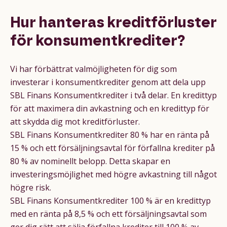
Hur hanteras kreditförluster
för konsumentkrediter?
Vi har förbättrat valmöjligheten för dig som
investerar i konsumentkrediter genom att dela upp
SBL Finans Konsumentkrediter i två delar. En kredittyp
för att maximera din avkastning och en kredittyp för
att skydda dig mot kreditförluster.
SBL Finans Konsumentkrediter 80 % har en ränta på
15 % och ett försäljningsavtal för förfallna krediter på
80 % av nominellt belopp. Detta skapar en
investeringsmöjlighet med högre avkastning till något
högre risk.
SBL Finans Konsumentkrediter 100 % är en kredittyp
med en ränta på 8,5 % och ett försäljningsavtal som