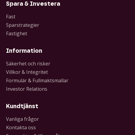
Spara & Investera
Fast
Sparstrategier
Fastighet
Information
Säkerhet och risker
Villkor & Integritet
Formulär & Fullmaktsmallar
Investor Relations
Kundtjänst
Vanliga frågor
Kontakta oss