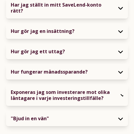
Har jag ställt in mitt SaveLend-konto
rätt?
Hur gör jag en insättning?
Hur gör jag ett uttag?
Hur fungerar månadssparande?
Exponeras jag som investerare mot olika
låntagare i varje investeringstillfälle?
"Bjud in en vän"