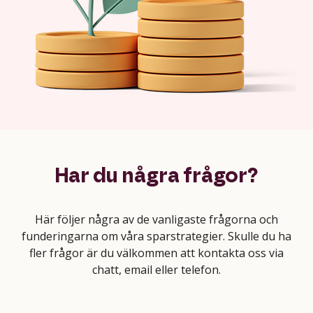
Har du några frågor?
Här följer några av de vanligaste frågorna och
funderingarna om våra sparstrategier. Skulle du ha
fler frågor är du välkommen att kontakta oss via
chatt, email eller telefon.