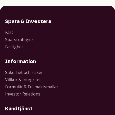
Spara & Investera
Fast
Sparstrategier
Fastighet
Information
Säkerhet och risker
Villkor & Integritet
Formulär & Fullmaktsmallar
Investor Relations
Kundtjänst