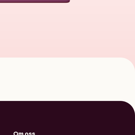
Om oss