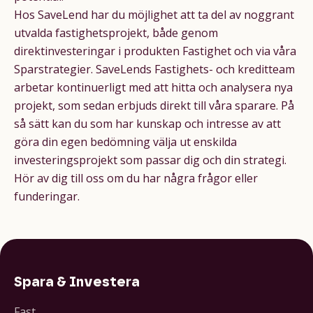
Hos SaveLend har du möjlighet att ta del av noggrant
utvalda fastighetsprojekt, både genom
direktinvesteringar i produkten
Fastighet
och via våra
Sparstrategier
. SaveLends Fastighets- och kreditteam
arbetar kontinuerligt med att hitta och analysera nya
projekt, som sedan erbjuds direkt till våra sparare. På
så sätt kan du som har kunskap och intresse av att
göra din egen bedömning välja ut enskilda
investeringsprojekt som passar dig och din strategi.
Hör av dig till
oss
om du har några frågor eller
funderingar.
Spara & Investera
Fast