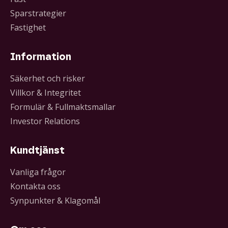
Sparstrategier
Fastighet
Information
Säkerhet och risker
Villkor & Integritet
Formulär & Fullmaktsmallar
Investor Relations
Kundtjänst
Vanliga frågor
Kontakta oss
Synpunkter & Klagomål