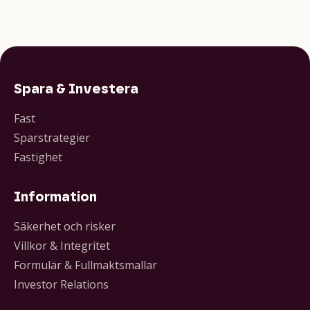
tidigare…
Spara & Investera
Fast
Sparstrategier
Fastighet
Information
Säkerhet och risker
Villkor & Integritet
Formulär & Fullmaktsmallar
Investor Relations