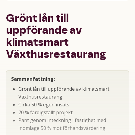
Grönt lån till
uppförande av
klimatsmart
Växthusrestaurang
Sammanfattning:
Grönt lån till uppförande av klimatsmart
Växthusrestaurang
Cirka 50 % egen insats
70 % färdigställt projekt
Pant genom inteckning i fastighet med
inomläge 50 % mot förhandsvärdering