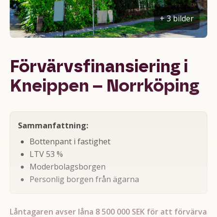
Förvärvsfinansiering i
Kneippen – Norrköping
Sammanfattning:
Bottenpant i fastighet
LTV 53 %
Moderbolagsborgen
Personlig borgen från ägarna
Låntagaren avser låna 8 500 000 SEK för att förvärva