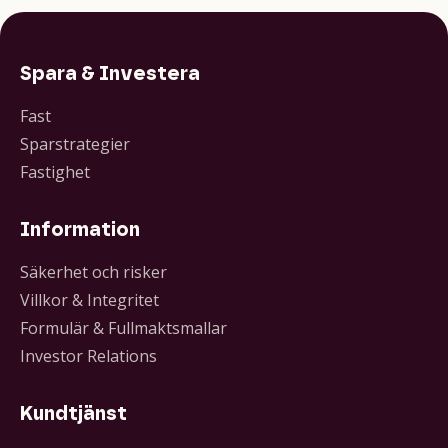
Spara & Investera
Fast
Sparstrategier
Fastighet
Information
Säkerhet och risker
Villkor & Integritet
Formulär & Fullmaktsmallar
Investor Relations
Kundtjänst